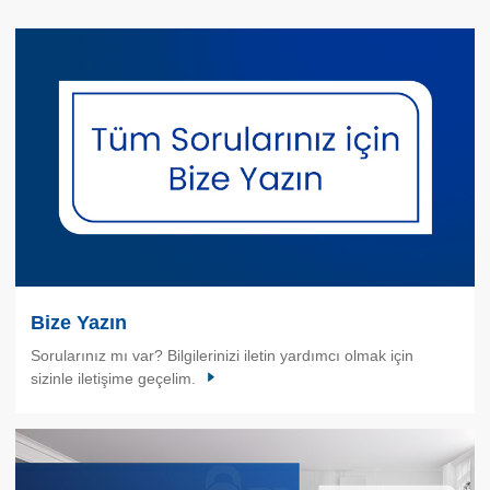
Bize Yazın
Sorularınız mı var? Bilgilerinizi iletin yardımcı olmak için
sizinle iletişime geçelim.