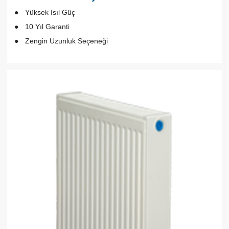
Yüksek Isıl Güç
10 Yıl Garanti
Zengin Uzunluk Seçeneği