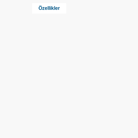
Özellikler