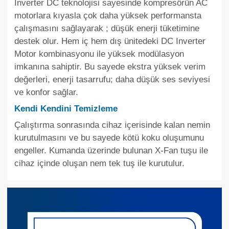
Inverter DC teknolojisi sayesinde kompresörün AC
motorlara kıyasla çok daha yüksek performansta
çalışmasını sağlayarak ; düşük enerji tüketimine
destek olur. Hem iç hem dış ünitedeki DC Inverter
Motor kombinasyonu ile yüksek modülasyon
imkanına sahiptir. Bu sayede ekstra yüksek verim
değerleri, enerji tasarrufu; daha düşük ses seviyesi
ve konfor sağlar.
Kendi Kendini Temizleme
Çalıştırma sonrasında cihaz içerisinde kalan nemin
kurutulmasını ve bu sayede kötü koku oluşumunu
engeller. Kumanda üzerinde bulunan X-Fan tuşu ile
cihaz içinde oluşan nem tek tuş ile kurutulur.