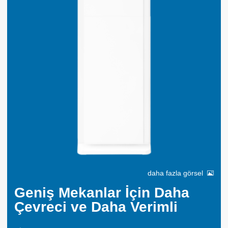
daha fazla görsel
Geniş Mekanlar İçin Daha
Çevreci ve Daha Verimli