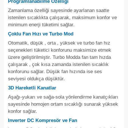
Programlanabilme Özelliği
Zamanlama özelliği sayesinde ayarlanan saatte
istenilen sıcaklıkta çalışarak, maksimum konfor ve
minimum enerji tüketimi sağlar.
Çoklu Fan Hızı ve Turbo Mod
Otomatik, düşük , orta , yüksek ve turbo fan hız
seçenekleri tüketici konforunu maksimize etmek
üzere geliştirilmiştir. Turbo Modda fan tam hızda
çalışarak , çok kısa zamanda istenilen sıcaklık
konforunu sağlar. Düşük fan hızında ise ses
seviyesi oldukça düşüktür.
3D Hareketli Kanatlar
Aşağı-yukarı ve sağa-sola yönlendirme kanatçıkları
sayesinde homojen ortam sıcaklığı sunarak yüksek
konfor sağlar.
Inverter DC Kompresör ve Fan